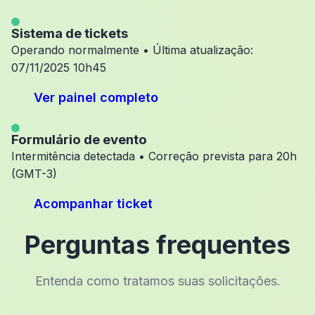
Sistema de tickets
Operando normalmente • Última atualização:
07/11/2025 10h45
Ver painel completo
Formulário de evento
Intermitência detectada • Correção prevista para 20h
(GMT-3)
Acompanhar ticket
Perguntas frequentes
Entenda como tratamos suas solicitações.