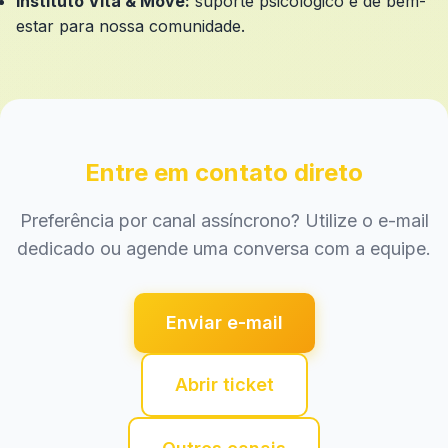
Instituto Vita & Move:
suporte psicológico e de bem-
estar para nossa comunidade.
Entre em contato direto
Preferência por canal assíncrono? Utilize o e-mail
dedicado ou agende uma conversa com a equipe.
Enviar e-mail
Abrir ticket