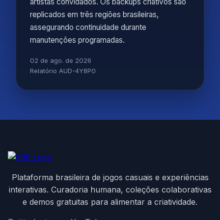
artistas convidados. Os backups criativos são
replicados em três regiões brasileiras,
assegurando continuidade durante
manutenções programadas.
02 de ago. de 2026
Relatório AUD-4Y8P0
Plataforma brasileira de jogos casuais e experiências
interativas. Curadoria humana, coleções colaborativas
e demos gratuitas para alimentar a criatividade.