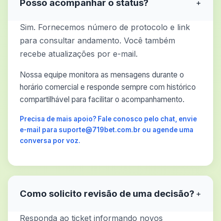
Posso acompanhar o status?
+
Sim. Fornecemos número de protocolo e link
para consultar andamento. Você também
recebe atualizações por e-mail.
Nossa equipe monitora as mensagens durante o
horário comercial e responde sempre com histórico
compartilhável para facilitar o acompanhamento.
Precisa de mais apoio? Fale conosco pelo chat, envie
e-mail para suporte@719bet.com.br ou agende uma
conversa por voz.
Como solicito revisão de uma decisão?
+
Responda ao ticket informando novos