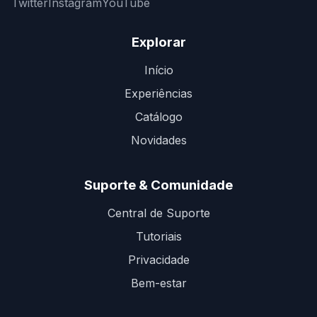
Twitter
Instagram
YouTube
Explorar
Início
Experiências
Catálogo
Novidades
Suporte & Comunidade
Central de Suporte
Tutoriais
Privacidade
Bem-estar