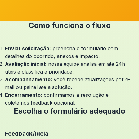
Como funciona o fluxo
Enviar solicitação:
preencha o formulário com
detalhes do ocorrido, anexos e impacto.
Avaliação inicial:
nossa equipe analisa em até 24h
úteis e classifica a prioridade.
Acompanhamento:
você recebe atualizações por e-
mail ou painel até a solução.
Encerramento:
confirmamos a resolução e
coletamos feedback opcional.
Escolha o formulário adequado
Feedback/Ideia