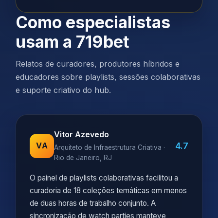
Como especialistas
usam a 719bet
Relatos de curadores, produtores híbridos e
educadores sobre playlists, sessões colaborativas
e suporte criativo do hub.
Vitor Azevedo
4.7
VA
Arquiteto de Infraestrutura Criativa ·
Rio de Janeiro, RJ
O painel de playlists colaborativas facilitou a
curadoria de 18 coleções temáticas em menos
de duas horas de trabalho conjunto. A
sincronização de watch parties manteve