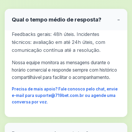
Qual o tempo médio de resposta?
−
Feedbacks gerais: 48h úteis. Incidentes
técnicos: avaliação em até 24h úteis, com
comunicação contínua até a resolução.
Nossa equipe monitora as mensagens durante o
horário comercial e responde sempre com histórico
compartilhável para facilitar o acompanhamento.
Precisa de mais apoio? Fale conosco pelo chat, envie
e-mail para suporte@719bet.com.br ou agende uma
conversa por voz.