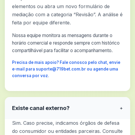
elementos ou abra um novo formulário de
mediação com a categoria “Revisão”. A análise é
feita por equipe diferente.
Nossa equipe monitora as mensagens durante o
horário comercial e responde sempre com histórico
compartilhável para facilitar o acompanhamento.
Precisa de mais apoio? Fale conosco pelo chat, envie
e-mail para suporte@719bet.com.br ou agende uma
conversa por voz.
Existe canal externo?
+
Sim. Caso precise, indicamos órgãos de defesa
do consumidor ou entidades parceiras. Consulte