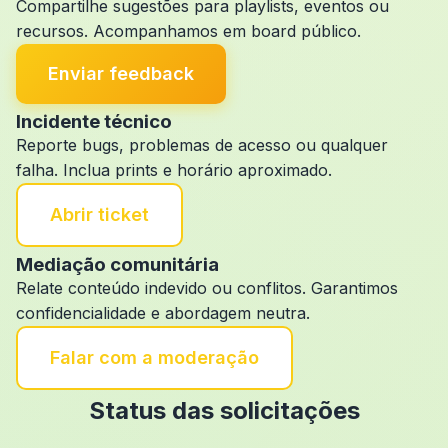
Compartilhe sugestões para playlists, eventos ou
recursos. Acompanhamos em board público.
Enviar feedback
Incidente técnico
Reporte bugs, problemas de acesso ou qualquer
falha. Inclua prints e horário aproximado.
Abrir ticket
Mediação comunitária
Relate conteúdo indevido ou conflitos. Garantimos
confidencialidade e abordagem neutra.
Falar com a moderação
Status das solicitações