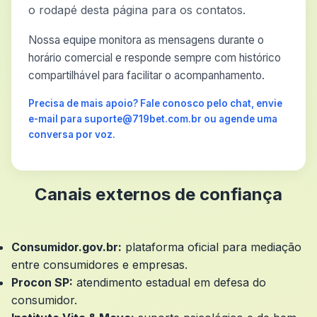
o rodapé desta página para os contatos.
Nossa equipe monitora as mensagens durante o
horário comercial e responde sempre com histórico
compartilhável para facilitar o acompanhamento.
Precisa de mais apoio? Fale conosco pelo chat, envie
e-mail para suporte@719bet.com.br ou agende uma
conversa por voz.
Canais externos de confiança
Consumidor.gov.br:
plataforma oficial para mediação
entre consumidores e empresas.
Procon SP:
atendimento estadual em defesa do
consumidor.