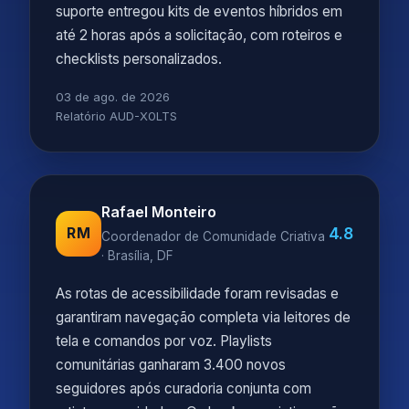
suporte entregou kits de eventos híbridos em
até 2 horas após a solicitação, com roteiros e
checklists personalizados.
03 de ago. de 2026
Relatório AUD-X0LTS
Rafael Monteiro
4.8
RM
Coordenador de Comunidade Criativa
· Brasília, DF
As rotas de acessibilidade foram revisadas e
garantiram navegação completa via leitores de
tela e comandos por voz. Playlists
comunitárias ganharam 3.400 novos
seguidores após curadoria conjunta com