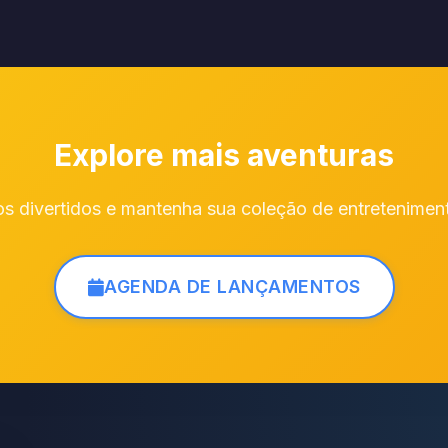
Explore mais aventuras
s divertidos e mantenha sua coleção de entretenimen
AGENDA DE LANÇAMENTOS