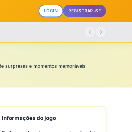
LOGIN
REGISTRAR-SE
a de surpresas e momentos memoráveis.
Informações do jogo