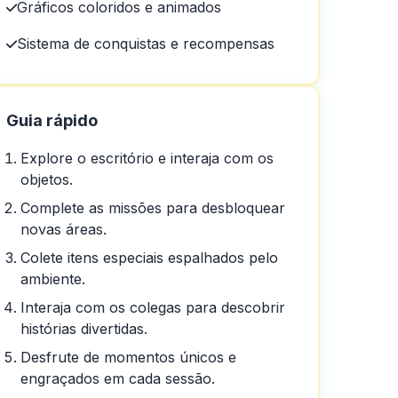
Gráficos coloridos e animados
Sistema de conquistas e recompensas
Guia rápido
Explore o escritório e interaja com os
objetos.
Complete as missões para desbloquear
novas áreas.
Colete itens especiais espalhados pelo
ambiente.
Interaja com os colegas para descobrir
histórias divertidas.
Desfrute de momentos únicos e
engraçados em cada sessão.