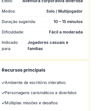
Estilo:
Aventura corporativa divertida
Modos:
Solo / Multijogador
Duração sugerida:
10 – 15 minutos
Dificuldade:
Fácil a moderada
Indicado
Jogadores casuais e
para:
famílias
Recursos principais
Ambiente de escritório interativo
Personagens carismáticos e divertidos
Múltiplas missões e desafios