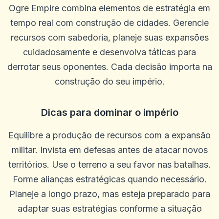
Ogre Empire combina elementos de estratégia em
tempo real com construção de cidades. Gerencie
recursos com sabedoria, planeje suas expansões
cuidadosamente e desenvolva táticas para
derrotar seus oponentes. Cada decisão importa na
construção do seu império.
Dicas para dominar o império
Equilibre a produção de recursos com a expansão
militar. Invista em defesas antes de atacar novos
territórios. Use o terreno a seu favor nas batalhas.
Forme alianças estratégicas quando necessário.
Planeje a longo prazo, mas esteja preparado para
adaptar suas estratégias conforme a situação