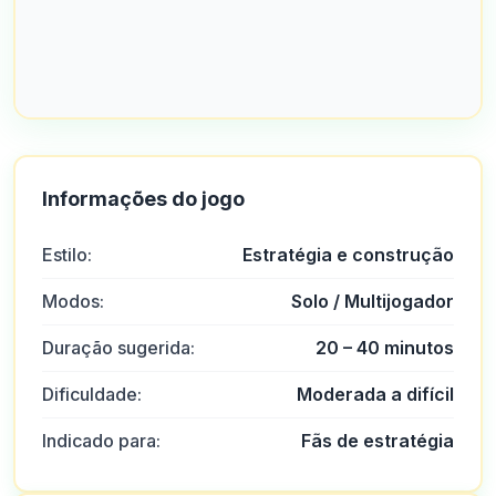
Informações do jogo
Estilo:
Estratégia e construção
Modos:
Solo / Multijogador
Duração sugerida:
20 – 40 minutos
Dificuldade:
Moderada a difícil
Indicado para:
Fãs de estratégia