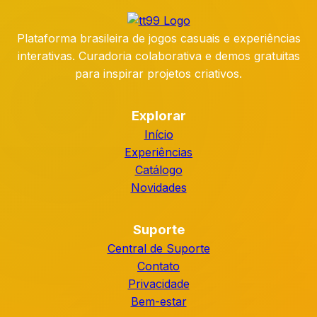
Plataforma brasileira de jogos casuais e experiências
interativas. Curadoria colaborativa e demos gratuitas
para inspirar projetos criativos.
Explorar
Início
Experiências
Catálogo
Novidades
Suporte
Central de Suporte
Contato
Privacidade
Bem-estar