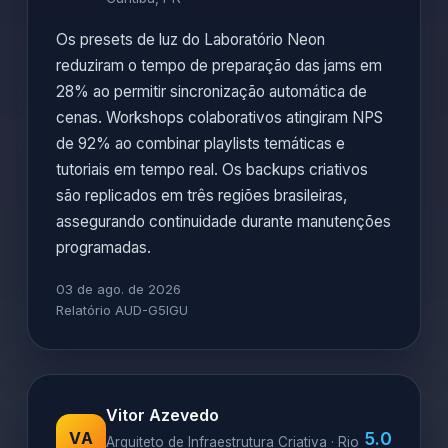
Os presets de luz do Laboratório Neon
reduziram o tempo de preparação das jams em
28% ao permitir sincronização automática de
cenas. Workshops colaborativos atingiram NPS
de 92% ao combinar playlists temáticas e
tutoriais em tempo real. Os backups criativos
são replicados em três regiões brasileiras,
assegurando continuidade durante manutenções
programadas.
03 de ago. de 2026
Relatório AUD-G5IGU
Vitor Azevedo
5.0
VA
Arquiteto de Infraestrutura Criativa · Rio