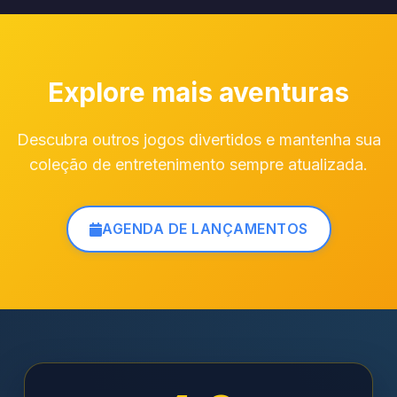
Explore mais aventuras
Descubra outros jogos divertidos e mantenha sua
coleção de entretenimento sempre atualizada.
AGENDA DE LANÇAMENTOS