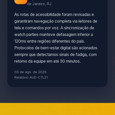
de Janeiro, RJ
As rotas de acessibilidade foram revisadas e
garantiram navegação completa via leitores de
tela e comandos por voz. A sincronização de
watch parties manteve defasagem inferior a
120ms entre regiões diferentes do país.
Protocolos de bem-estar digital são acionados
sempre que detectamos sinais de fadiga, com
retorno da equipe em até 30 minutos.
03 de ago. de 2026
Relatório AUD-C7L21