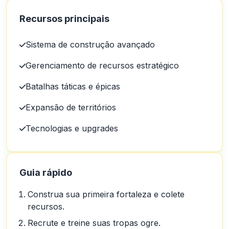
Recursos principais
Sistema de construção avançado
Gerenciamento de recursos estratégico
Batalhas táticas e épicas
Expansão de territórios
Tecnologias e upgrades
Guia rápido
Construa sua primeira fortaleza e colete
recursos.
Recrute e treine suas tropas ogre.