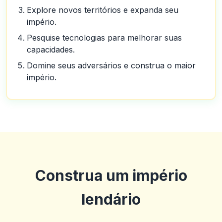
Explore novos territórios e expanda seu
império.
Pesquise tecnologias para melhorar suas
capacidades.
Domine seus adversários e construa o maior
império.
Construa um império
lendário